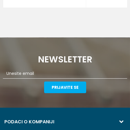
NEWSLETTER
PRIJAVITE SE
PODACI O KOMPANIJI