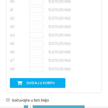
40
12.070,00 RSD
41
12.070,00 RSD
42
12.070,00 RSD
43
12.070,00 RSD
44
12.070,00 RSD
45
12.070,00 RSD
46
12.070,00 RSD
47
12.070,00 RSD
48
12.070,00 RSD
DODAJ U KORPU
Sačuvajte u listi želja